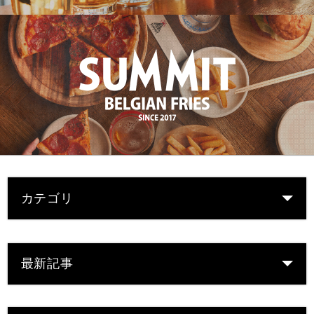
カテゴリ
最新記事