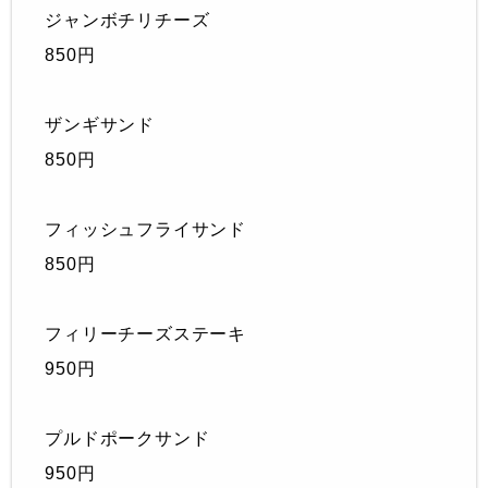
ジャンボチリチーズ
850円
ザンギサンド
850円
フィッシュフライサンド
850円
フィリーチーズステーキ
950円
プルドポークサンド
950円