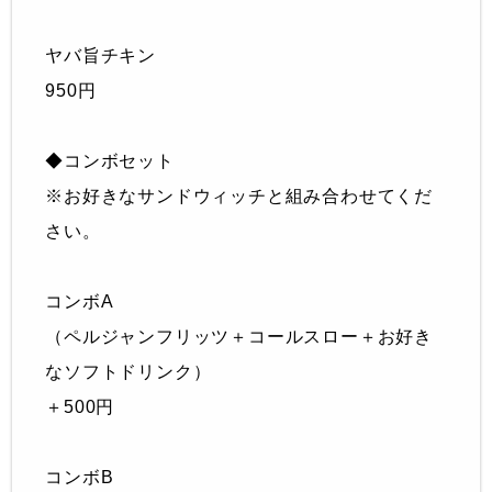
ヤバ旨チキン
950円
◆コンボセット
※お好きなサンドウィッチと組み合わせてくだ
さい。
コンボA
（ペルジャンフリッツ＋コールスロー＋お好き
なソフトドリンク）
＋500円
コンボB