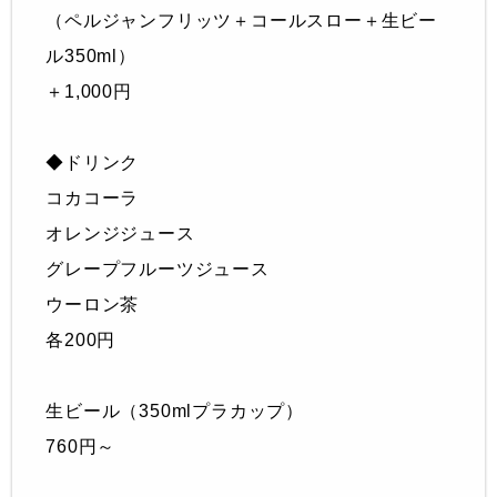
（ペルジャンフリッツ＋コールスロー＋生ビー
ル350ml）
＋1,000円
◆ドリンク
コカコーラ
オレンジジュース
グレープフルーツジュース
ウーロン茶
各200円
生ビール（350mlプラカップ）
760円～