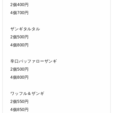
2個400円
4個700円
ザンギタルタル
2個500円
4個800円
辛口バッファローザンギ
2個500円
4個800円
ワッフル＆ザンギ
2個550円
4個850円