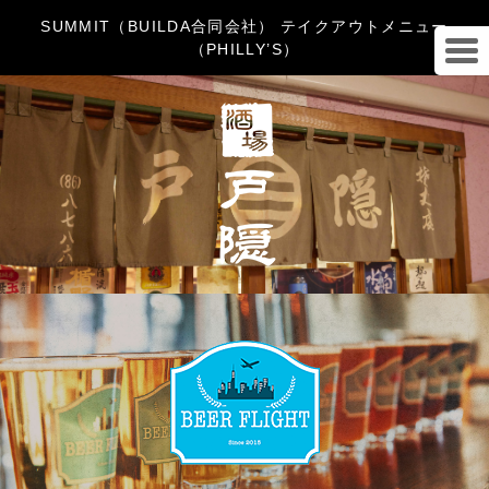
SUMMIT（BUILDA合同会社） テイクアウトメニュー
（PHILLY’S）