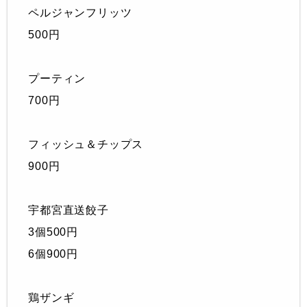
ペルジャンフリッツ
500円
プーティン
700円
フィッシュ＆チップス
900円
宇都宮直送餃子
3個500円
6個900円
鶏ザンギ