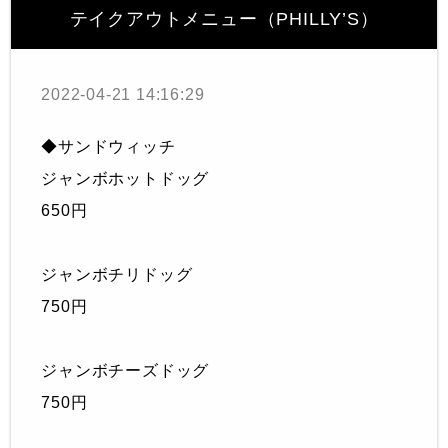
テイクアウトメニュー（PHILLY’S）
2022-04-21 14:16:29
◆サンドウィッチ
ジャンボホットドッグ
650円
ジャンボチリドッグ
750円
ジャンボチーズドッグ
750円