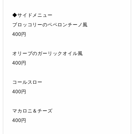
◆サイドメニュー
ブロッコリーのペペロンチーノ風
400円
オリーブのガーリックオイル風
400円
コールスロー
400円
マカロニ＆チーズ
400円