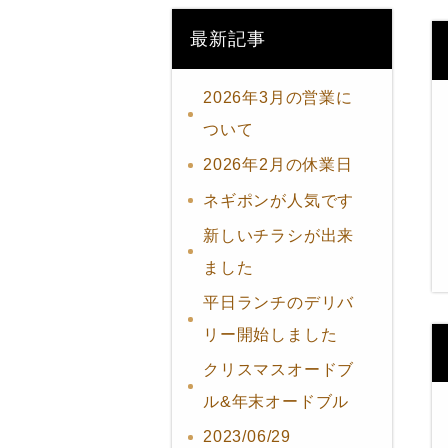
最新記事
2026年3月の営業に
ついて
2026年2月の休業日
ネギポンが人気です
新しいチラシが出来
ました
平日ランチのデリバ
リー開始しました
クリスマスオードブ
ル&年末オードブル
2023/06/29