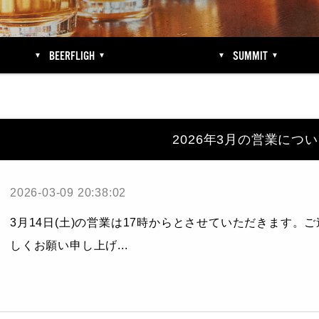
BEERFLIGH
SUMMIT
2026年3月の営業につ
2026-03-09 20:38:02
3月14日(土)の営業は17時からとさせていただきます。
しくお願い申し上げ...