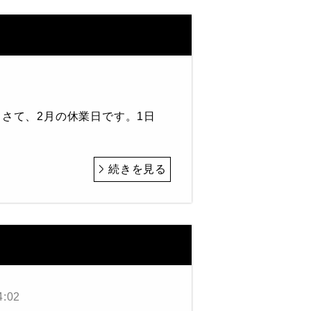
さて、2月の休業日です。1日
続きを見る
4:02