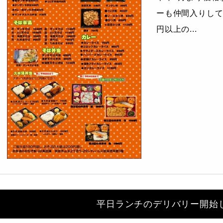
ーも仲間入りして
円以上の...
平日ランチのデリバリー開始