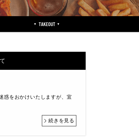
TAKEOUT
いて
ご迷惑をおかけいたしますが、宜
続きを見る