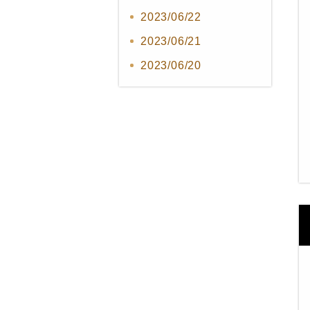
2023/06/22
2023/06/21
2023/06/20