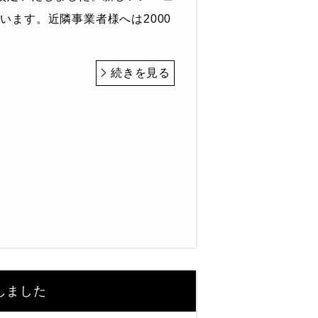
います。近隣事業者様へは2000
続きを見る
しました