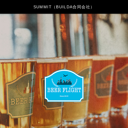
SUMMIT（BUILDA合同会社）